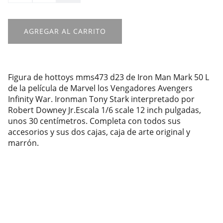
AGREGAR AL CARRITO
Figura de hottoys mms473 d23 de Iron Man Mark 50 L
de la película de Marvel los Vengadores Avengers
Infinity War. Ironman Tony Stark interpretado por
Robert Downey Jr.Escala 1/6 scale 12 inch pulgadas,
unos 30 centímetros. Completa con todos sus
accesorios y sus dos cajas, caja de arte original y
marrón.