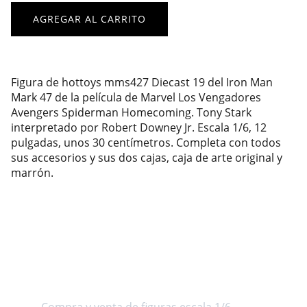
AGREGAR AL CARRITO
Figura de hottoys mms427 Diecast 19 del Iron Man
Mark 47 de la película de Marvel Los Vengadores
Avengers Spiderman Homecoming. Tony Stark
interpretado por Robert Downey Jr. Escala 1/6, 12
pulgadas, unos 30 centímetros. Completa con todos
sus accesorios y sus dos cajas, caja de arte original y
marrón.
Sobre nosotros