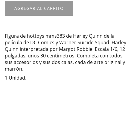
AGREGAR AL CARRITO
Figura de hottoys mms383 de Harley Quinn de la
película de DC Comics y Warner Suicide Squad. Harley
Quinn interpretada por Margot Robbie. Escala 1/6, 12
pulgadas, unos 30 centímetros. Completa con todos
sus accesorios y sus dos cajas, cada de arte original y
marrón.
1 Unidad.
Sobre nosotros